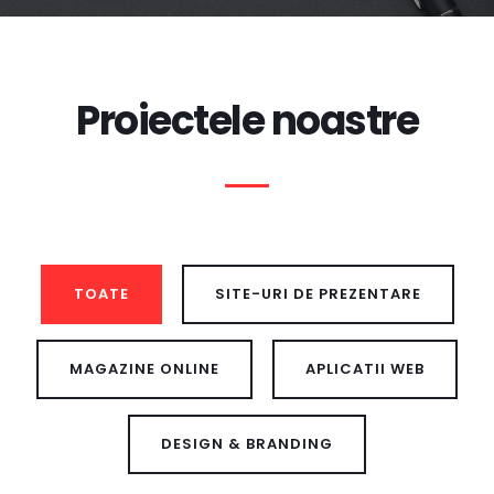
Proiectele noastre
TOATE
SITE-URI DE PREZENTARE
MAGAZINE ONLINE
APLICATII WEB
DESIGN & BRANDING