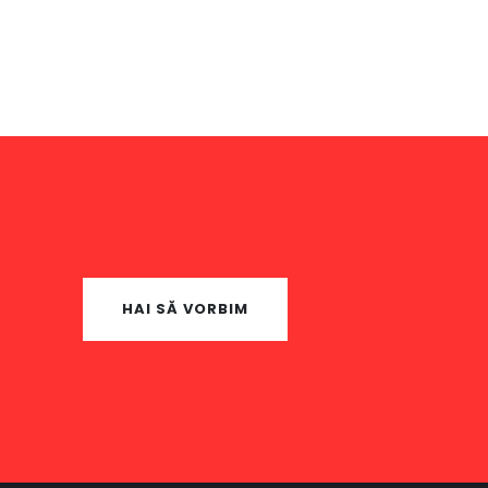
HAI SĂ VORBIM