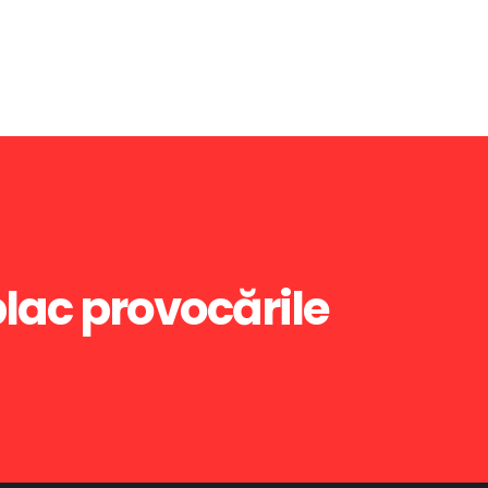
plac provocările