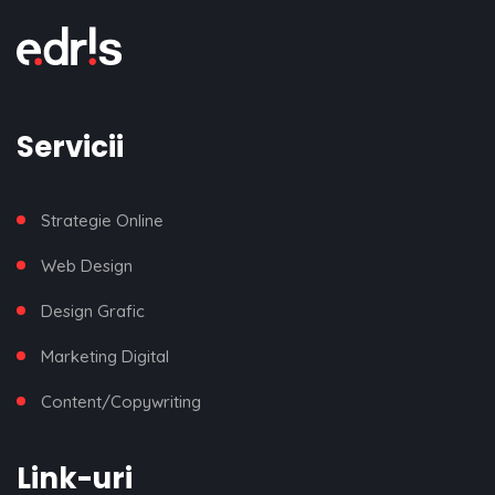
Servicii
Strategie Online
Web Design
Design Grafic
Marketing Digital
Content/Copywriting
Link-uri