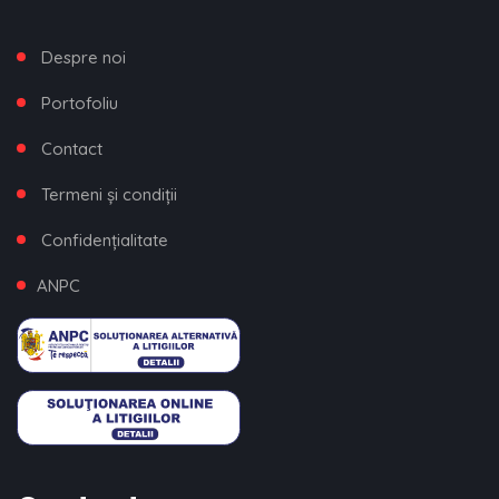
Despre noi
Portofoliu
Contact
Termeni și condiții
Confidențialitate
ANPC