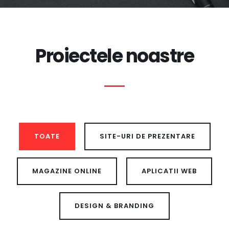
Proiectele noastre
TOATE
SITE-URI DE PREZENTARE
MAGAZINE ONLINE
APLICATII WEB
DESIGN & BRANDING