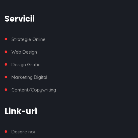
Servicii
Strategie Online
Web Design
Design Grafic
Marketing Digital
Content/Copywriting
Link-uri
Despre noi