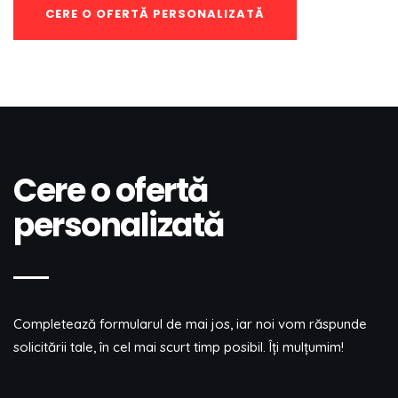
CERE O OFERTĂ PERSONALIZATĂ
Cere o ofertă
personalizată
Completează formularul de mai jos, iar noi vom răspunde
solicitării tale, în cel mai scurt timp posibil. Îţi mulţumim!