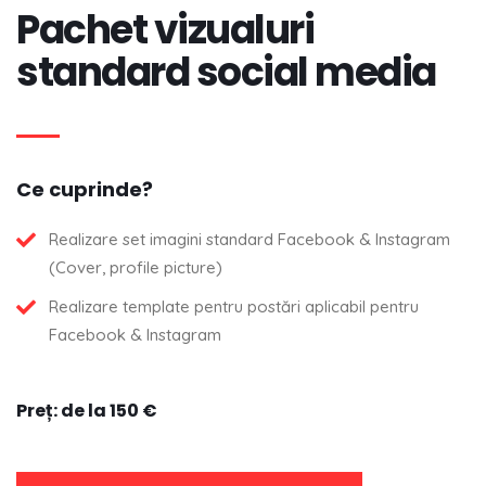
Pachet vizualuri
standard social media
Ce cuprinde?
Realizare set imagini standard Facebook & Instagram
(Cover, profile picture)
Realizare template pentru postări aplicabil pentru
Facebook & Instagram
Preț: de la 150 €