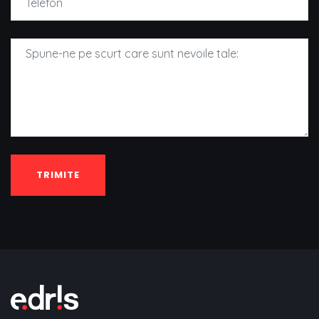
TRIMITE