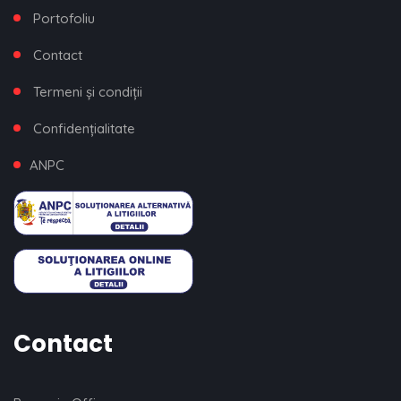
Portofoliu
Contact
Termeni și condiții
Confidențialitate
ANPC
Contact